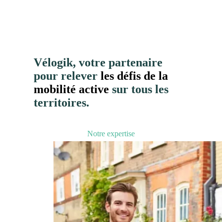
Vélogik, votre partenaire
pour relever
les défis de la
mobilité active
sur tous les
territoires.
Notre expertise