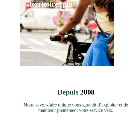
territoires plus
cyclables
Depuis
2008
Notre savoir-faire unique vous garantit d’exploiter et de
maintenir pleinement votre service vélo.