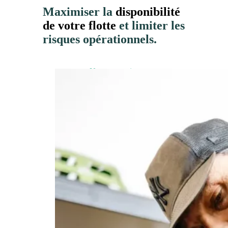
Maximiser la
disponibilité
de votre flotte
et limiter les
risques opérationnels.
Notre expertise