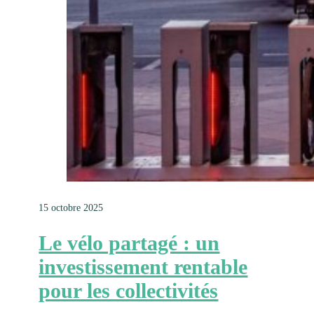
15 octobre 2025
Le vélo partagé : un
investissement rentable
pour les collectivités