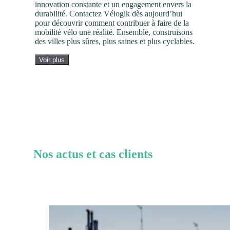
innovation constante et un engagement envers la
durabilité. Contactez Vélogik dès aujourd’hui
pour découvrir comment contribuer à faire de la
mobilité vélo une réalité. Ensemble, construisons
des villes plus sûres, plus saines et plus cyclables.
Voir plus
Nos actus et cas clients