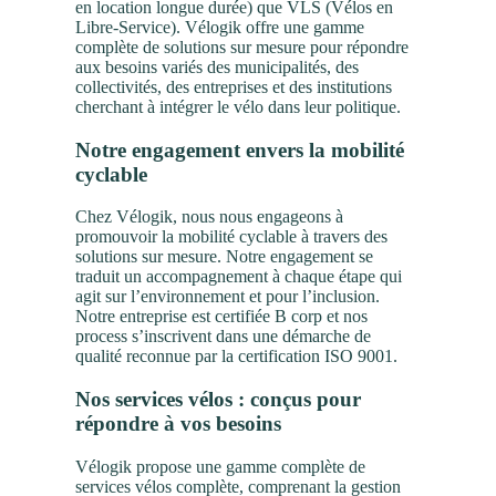
en location longue durée) que VLS (Vélos en
Libre-Service). Vélogik offre une gamme
complète de solutions sur mesure pour répondre
aux besoins variés des municipalités, des
collectivités, des entreprises et des institutions
cherchant à intégrer le vélo dans leur politique.
Notre engagement envers la mobilité
cyclable
Chez Vélogik, nous nous engageons à
promouvoir la mobilité cyclable à travers des
solutions sur mesure. Notre engagement se
traduit un accompagnement à chaque étape qui
agit sur l’environnement et pour l’inclusion.
Notre entreprise est certifiée B corp et nos
process s’inscrivent dans une démarche de
qualité reconnue par la certification ISO 9001.
Nos services vélos : conçus pour
répondre à vos besoins
Vélogik propose une gamme complète de
services vélos complète, comprenant la gestion