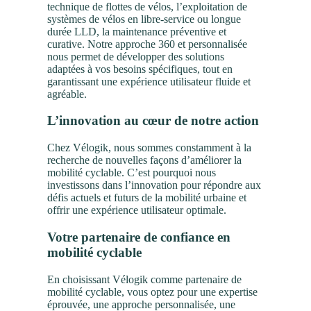
technique de flottes de vélos, l’exploitation de
systèmes de vélos en libre-service ou longue
durée LLD, la maintenance préventive et
curative. Notre approche 360 et personnalisée
nous permet de développer des solutions
adaptées à vos besoins spécifiques, tout en
garantissant une expérience utilisateur fluide et
agréable.
L’innovation au cœur de notre action
Chez Vélogik, nous sommes constamment à la
recherche de nouvelles façons d’améliorer la
mobilité cyclable. C’est pourquoi nous
investissons dans l’innovation pour répondre aux
défis actuels et futurs de la mobilité urbaine et
offrir une expérience utilisateur optimale.
Votre partenaire de confiance en
mobilité cyclable
En choisissant Vélogik comme partenaire de
mobilité cyclable, vous optez pour une expertise
éprouvée, une approche personnalisée, une