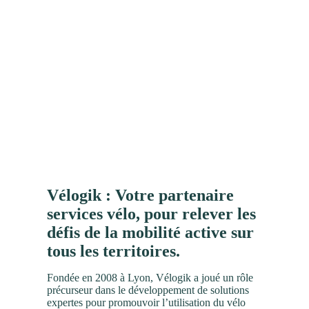
Vélogik : Votre partenaire
services vélo, pour relever les
défis de la mobilité active sur
tous les territoires.
Fondée en 2008 à Lyon, Vélogik a joué un rôle
précurseur dans le développement de solutions
expertes pour promouvoir l’utilisation du vélo