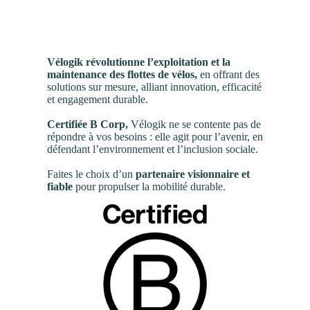
Vélogik révolutionne l’exploitation et la
maintenance des flottes de vélos,
en offrant des
solutions sur mesure, alliant innovation, efficacité
et engagement durable.
Certifiée B Corp,
Vélogik ne se contente pas de
répondre à vos besoins : elle agit pour l’avenir, en
défendant l’environnement et l’inclusion sociale.
Faites le choix d’un
partenaire visionnaire et
fiable
pour propulser la mobilité durable.