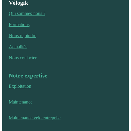
Vélogik
Qui sommes-nous ?
Formations
Nous rejoindre
Actualités
Nous contacter
Notre expertise
Exploitation
Maintenance
Maintenance vélo entreprise