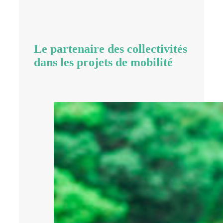
Le partenaire des collectivités
dans les projets de mobilité