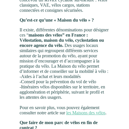
classiques, VAE, vélos cargos, stations
connectées et consignes sécurisées.
Qu’est-ce qu’une « Maison du vélo » ?
Il existe, différentes dénominations pour désigner
ces “
maisons des vélos” en France :
Vélostation, maison du vélo, cyclostation ou
encore agence du vélo.
Des usages locaux
similaires qui regroupent différents services
autour de la promotion du vélo, ayant pour
mission d’encourager et d’accompagner à la
pratique du vélo. La Maison du vélo permet
d’informer et de conseiller sur la mobilité à vélo :
-Aides à l’achat et leurs modalités
-Conseil pour la prévention du vol de vélo
-Itinéraires vélos disponibles sur le territoire, en
agglomération et périphérie, suivant le profil et
les attentes des usagers.
Pour en savoir plus, vous pouvez également
consulter notre article sur
les Maisons des vélos
.
Que faire de mon parc de vélos en fin de
contrat ?