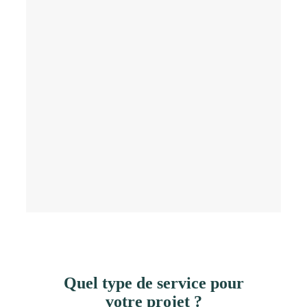
Quel type de service pour
votre projet ?