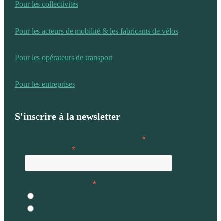
Pour les collectivités
Pour les acteurs de mobilité & les fabricants de vélos
Pour les opérateurs de transport
Pour les entreprises
S'inscrire à la newsletter
*
Obligatoire
*
Adresse Email
*
Langue / Language
Français
English