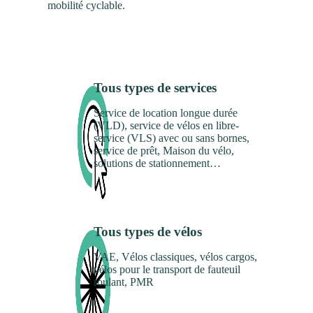
mobilité cyclable.
Tous types de services
Service de location longue durée
(VLD), service de vélos en libre-
service (VLS) avec ou sans bornes,
service de prêt, Maison du vélo,
solutions de stationnement…
Tous types de vélos
VAE, Vélos classiques, vélos cargos,
vélos pour le transport de fauteuil
roulant, PMR