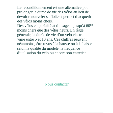
Le reconditionnement est une alternative pour
prolonger la durée de vie des vélos au lieu de
devoir renouveler sa flotte et permet d’acquérir
des vélos moins chers.
Des vélos en parfait état d’usage et jusqu’à 60%
moins chers que des vélos neufs. En règle
générale, la durée de vie d’un vélo électrique
varie entre 5 et 10 ans. Ces chiffres peuvent,
néanmoins, être revus à la hausse ou à la baisse
selon la qualité du modèle, la fréquence
d’utilisation du vélo ou encore son entretien.
Nous contacter