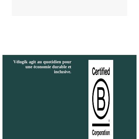
Vélogik agit au quotidien pour
une économie durable et
inclusive.