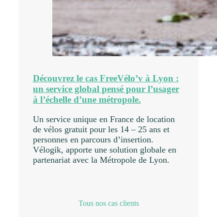
Découvrez le cas FreeVélo’v à Lyon :
un service global pensé pour l’usager
à l’échelle d’une métropole.
Un service unique en France de location
de vélos gratuit pour les 14 – 25 ans et
personnes en parcours d’insertion.
Vélogik, apporte une solution globale en
partenariat avec la Métropole de Lyon.
Tous nos cas clients