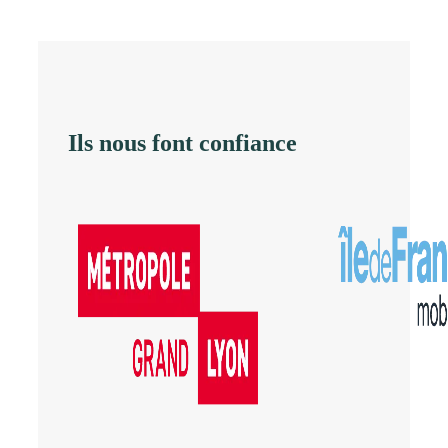
Ils nous font confiance