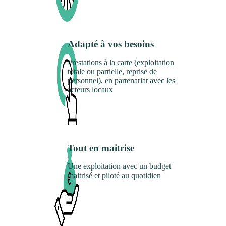
Adapté à vos besoins
Prestations à la carte (exploitation
totale ou partielle, reprise de
personnel), en partenariat avec les
acteurs locaux
Tout en maitrise
Une exploitation avec un budget
maitrisé et piloté au quotidien