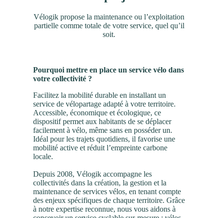
Vélogik propose la maintenance ou l’exploitation
partielle comme totale de votre service, quel qu’il
soit.
Pourquoi mettre en place un service vélo dans
votre collectivité ?
Facilitez la mobilité durable en installant un
service de vélopartage adapté à votre territoire.
Accessible, économique et écologique, ce
dispositif permet aux habitants de se déplacer
facilement à vélo, même sans en posséder un.
Idéal pour les trajets quotidiens, il favorise une
mobilité active et réduit l’empreinte carbone
locale.
Depuis 2008, Vélogik accompagne les
collectivités dans la création, la gestion et la
maintenance de services vélos, en tenant compte
des enjeux spécifiques de chaque territoire. Grâce
à notre expertise reconnue, nous vous aidons à
concevoir un service cyclable sur-mesure : vélos