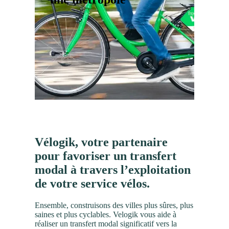
Vélogik, votre partenaire
pour favoriser un transfert
modal à travers l’exploitation
de votre service vélos.
Ensemble, construisons des villes plus sûres, plus
saines et plus cyclables. Velogik vous aide à
réaliser un transfert modal significatif vers la