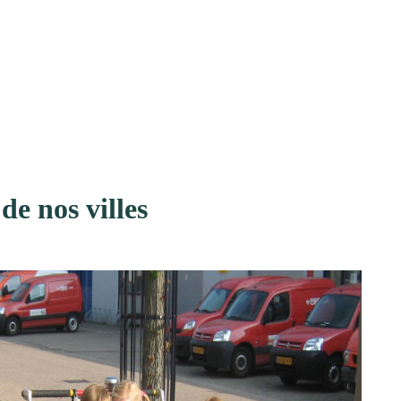
de nos villes