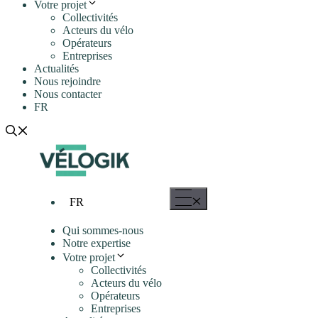
Votre projet
Collectivités
Acteurs du vélo
Opérateurs
Entreprises
Actualités
Nous rejoindre
Nous contacter
FR
Menu
FR
Qui sommes-nous
Notre expertise
Votre projet
Collectivités
Acteurs du vélo
Opérateurs
Entreprises