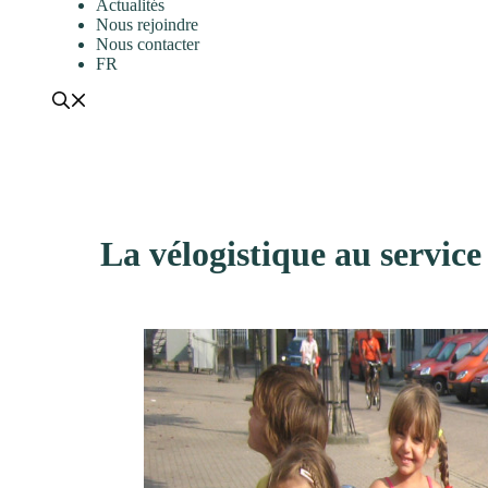
Actualités
Nous rejoindre
Nous contacter
FR
La vélogistique au service 