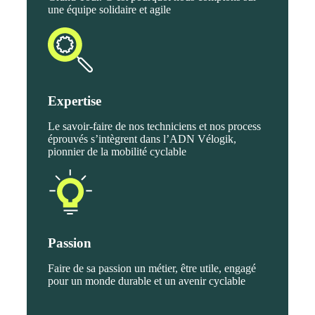
une équipe solidaire et agile
Expertise
Le savoir-faire de nos techniciens et nos process
éprouvés s’intègrent dans l’ADN Vélogik,
pionnier de la mobilité cyclable
Passion
Faire de sa passion un métier, être utile, engagé
pour un monde durable et un avenir cyclable