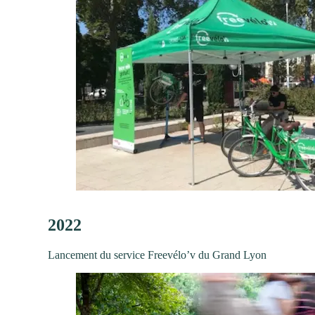
2022
Lancement du service Freevélo’v du Grand Lyon