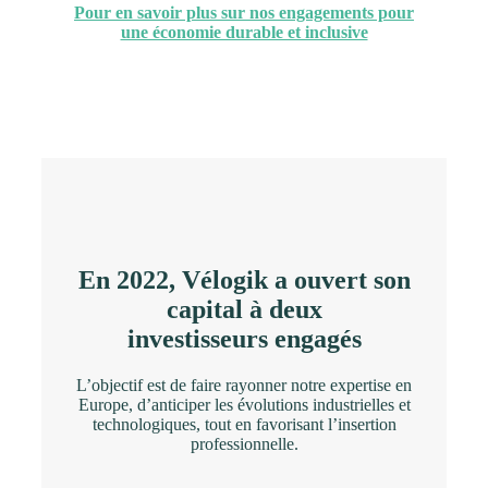
Pour en savoir plus sur nos engagements pour
une économie durable et inclusive
En 2022, Vélogik a ouvert son
capital à deux
investisseurs engagés
L’objectif est de faire rayonner notre expertise en
Europe, d’anticiper les évolutions industrielles et
technologiques, tout en favorisant l’insertion
professionnelle.