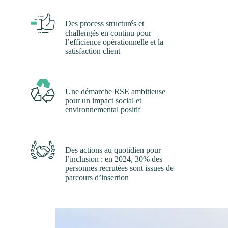
Des process structurés et
challengés en continu pour
l’efficience opérationnelle et la
satisfaction client
Une démarche RSE ambitieuse
pour un impact social et
environnemental positif
Des actions au quotidien pour
l’inclusion : en 2024, 30% des
personnes recrutées sont issues de
parcours d’insertion