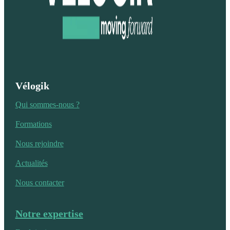
Vélogik
Qui sommes-nous ?
Formations
Nous rejoindre
Actualités
Nous contacter
Notre expertise