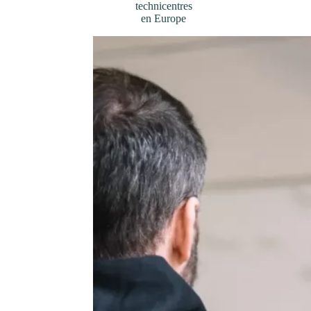
technicentres
en Europe