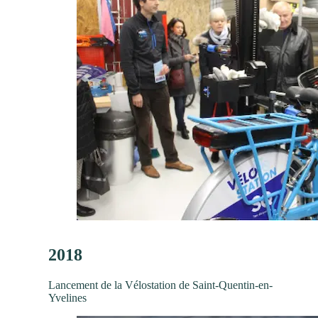
2018
Lancement de la Vélostation de Saint-Quentin-en-
Yvelines