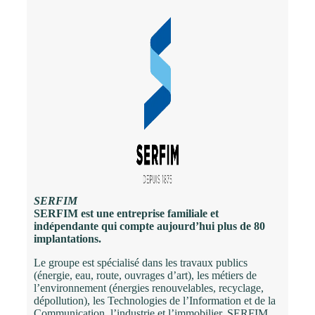
SERFIM
SERFIM est une entreprise familiale et
indépendante qui compte aujourd’hui plus de 80
implantations.
Le groupe est spécialisé dans les travaux publics
(énergie, eau, route, ouvrages d’art), les métiers de
l’environnement (énergies renouvelables, recyclage,
dépollution), les Technologies de l’Information et de la
Communication, l’industrie et l’immobilier. SERFIM