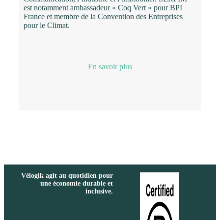
est notamment ambassadeur « Coq Vert » pour BPI
France et membre de la Convention des Entreprises
pour le Climat.
En savoir plus
Vélogik agit au quotidien pour
une économie durable et
inclusive.