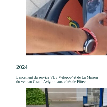
2024
Lancement du service VLS Vélopop’ et de La Maison
du vélo au Grand Avignon aux côtés de Fifteen