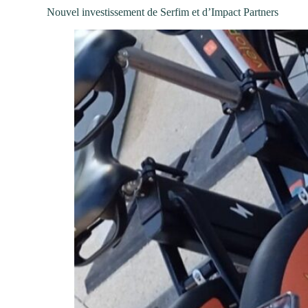
Nouvel investissement de Serfim et d’Impact Partners