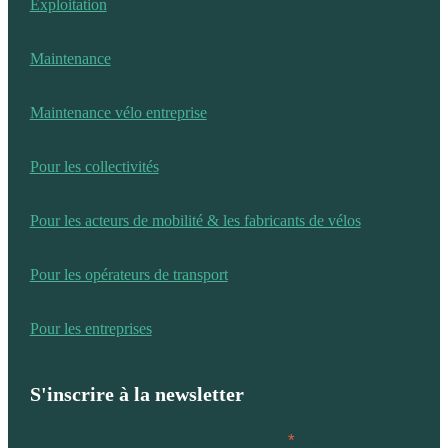
Exploitation
Maintenance
Maintenance vélo entreprise
Pour les collectivités
Pour les acteurs de mobilité & les fabricants de vélos
Pour les opérateurs de transport
Pour les entreprises
S'inscrire à la newsletter
*
Obligatoire