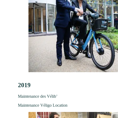
2019
Maintenance des Vélib’
Maintenance Véligo Location