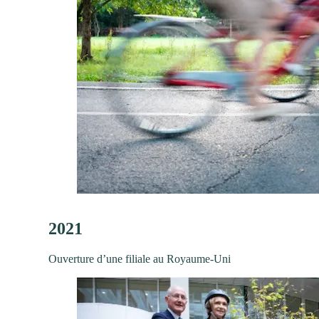
2021
Ouverture d’une filiale au Royaume-Uni