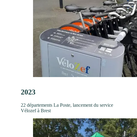
2023
22 départements La Poste, lancement du service
Vélozef à Brest