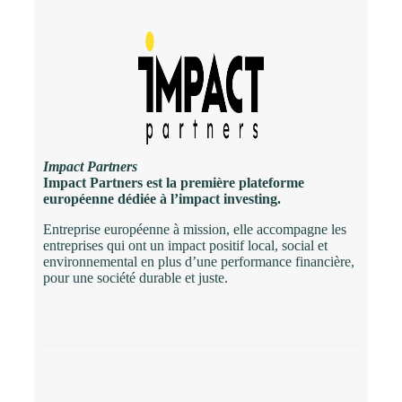
Impact Partners
Impact Partners est la première plateforme
européenne dédiée à l’impact investing.
Entreprise européenne à mission, elle accompagne les
entreprises qui ont un impact positif local, social et
environnemental en plus d’une performance financière,
pour une société durable et juste.