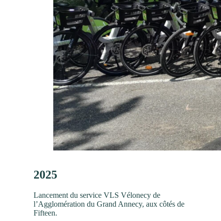
2025
Lancement du service VLS Vélonecy de
l’Agglomération du Grand Annecy, aux côtés de
Fifteen.