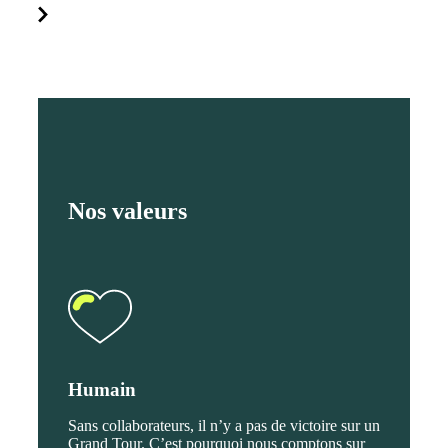
Nos valeurs
Humain
Sans collaborateurs, il n’y a pas de victoire sur un
Grand Tour. C’est pourquoi nous comptons sur