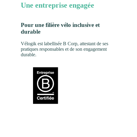
Une entreprise engagée
Pour une filière vélo inclusive et
durable
Vélogik est labellisée B Corp, attestant de ses
pratiques responsables et de son engagement
durable.