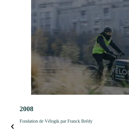
2008
Fondation de Vélogik par Franck Brédy