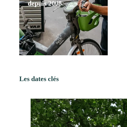
depuis 2008
Les dates clés